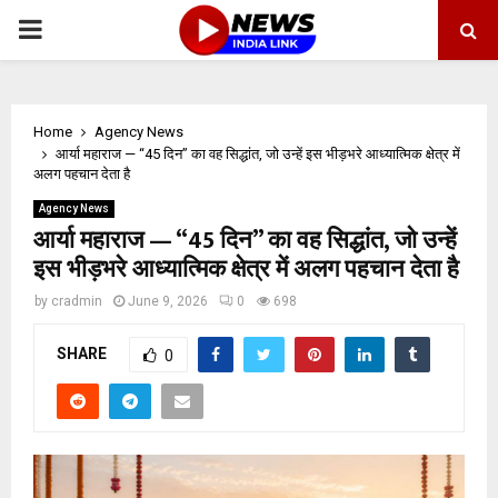
PRIMARY
MENU
Home
Agency News
आर्या महाराज — “45 दिन” का वह सिद्धांत, जो उन्हें इस भीड़भरे आध्यात्मिक क्षेत्र में
अलग पहचान देता है
Agency News
आर्या महाराज — “45 दिन” का वह सिद्धांत, जो उन्हें
इस भीड़भरे आध्यात्मिक क्षेत्र में अलग पहचान देता है
by
cradmin
June 9, 2026
0
698
SHARE
0