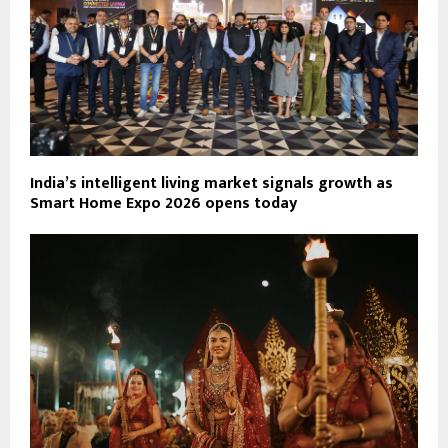
India’s intelligent living market signals growth as
Smart Home Expo 2026 opens today