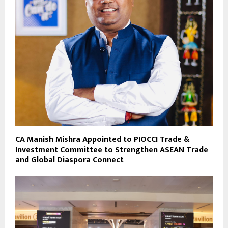
CA Manish Mishra Appointed to PIOCCI Trade &
Investment Committee to Strengthen ASEAN Trade
and Global Diaspora Connect