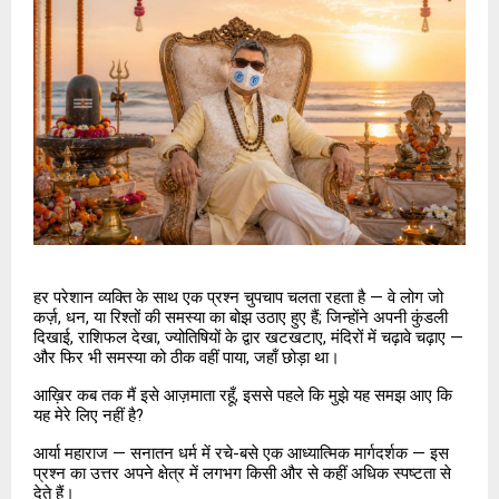
हर परेशान व्यक्ति के साथ एक प्रश्न चुपचाप चलता रहता है — वे लोग जो 
कर्ज़, धन, या रिश्तों की समस्या का बोझ उठाए हुए हैं; जिन्होंने अपनी कुंडली 
दिखाई, राशिफल देखा, ज्योतिषियों के द्वार खटखटाए, मंदिरों में चढ़ावे चढ़ाए — 
और फिर भी समस्या को ठीक वहीं पाया, जहाँ छोड़ा था।
आख़िर कब तक मैं इसे आज़माता रहूँ, इससे पहले कि मुझे यह समझ आए कि 
यह मेरे लिए नहीं है?
आर्या महाराज — सनातन धर्म में रचे-बसे एक आध्यात्मिक मार्गदर्शक — इस 
प्रश्न का उत्तर अपने क्षेत्र में लगभग किसी और से कहीं अधिक स्पष्टता से 
देते हैं।