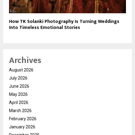
How TK Solanki Photography Is Turning Weddings
Into Timeless Emotional Stories
Archives
August 2026
July 2026
June 2026
May 2026
April 2026
March 2026
February 2026
January 2026