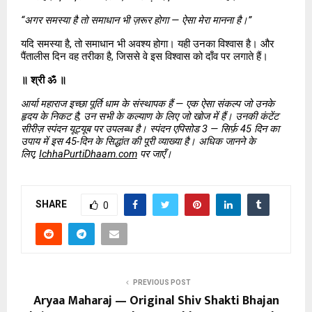
“अगर समस्या है तो समाधान भी ज़रूर होगा — ऐसा मेरा मानना है।”
यदि समस्या है, तो समाधान भी अवश्य होगा। यही उनका विश्वास है। और 
पैंतालीस दिन वह तरीका है, जिससे वे इस विश्वास को दाँव पर लगाते हैं।
॥ श्री ॐ ॥
आर्या महाराज इच्छा पूर्ति धाम के संस्थापक हैं — एक ऐसा संकल्प जो उनके 
हृदय के निकट है, उन सभी के कल्याण के लिए जो खोज में हैं। उनकी कंटेंट 
सीरीज़ स्पंदन यूट्यूब पर उपलब्ध है। स्पंदन एपिसोड 3 — सिर्फ़ 45 दिन का 
उपाय में इस 45-दिन के सिद्धांत की पूरी व्याख्या है। अधिक जानने के 
लिए, 
IchhaPurtiDhaam.com
 पर जाएँ।
SHARE
0
PREVIOUS POST
Aryaa Maharaj — Original Shiv Shakti Bhajan