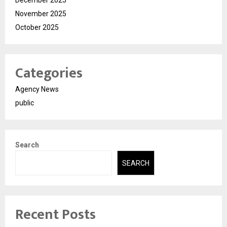
December 2025
November 2025
October 2025
Categories
Agency News
public
Search
SEARCH
Recent Posts